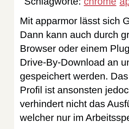
Schlagworte:
chrome
a
Mit apparmor lässt sich
Dann kann auch durch gr
Browser oder einem Plug
Drive-By-Download an u
gespeichert werden. Das 
Profil ist ansonsten jedo
verhindert nicht das Aus
welcher nur im Arbeitsspe