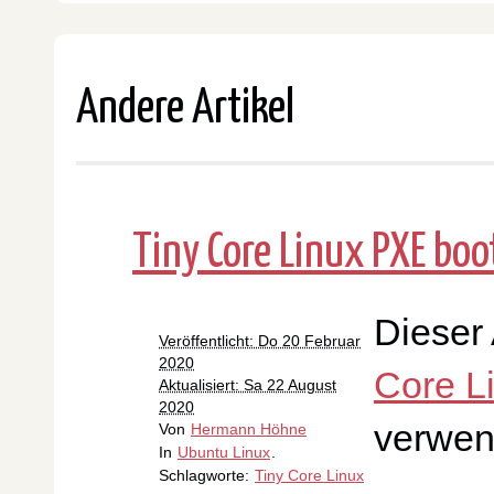
Andere Artikel
Tiny Core Linux PXE boo
Dieser 
Veröffentlicht: Do 20 Februar
2020
Core L
Aktualisiert: Sa 22 August
2020
verwen
Von
Hermann Höhne
In
Ubuntu Linux
.
Schlagworte:
Tiny Core Linux