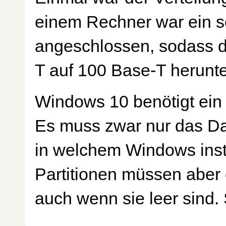
einem Rechner war ein s
angeschlossen, sodass d
T auf 100 Base-T herunt
Windows 10 benötigt ein 
Es muss zwar nur das Da
in welchem Windows instal
Partitionen müssen aber e
auch wenn sie leer sind. 