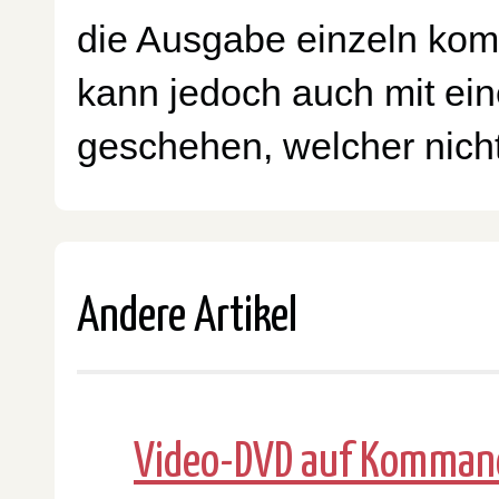
die Ausgabe einzeln kom
kann jedoch auch mit ein
geschehen, welcher nicht
Andere Artikel
Video-DVD auf Kommando