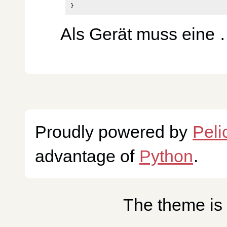
Als Gerät muss eine
Proudly powered by
Peli
advantage of
Python
.
The theme is