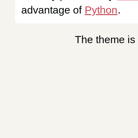
advantage of
Python
.
The theme is