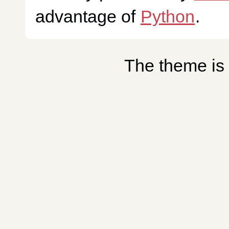
advantage of
Python
.
The theme is