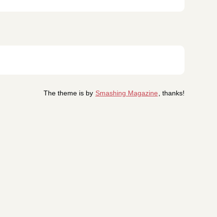
The theme is by
Smashing Magazine
, thanks!