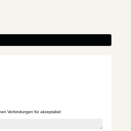
amen Verbindungen für akzeptabel: