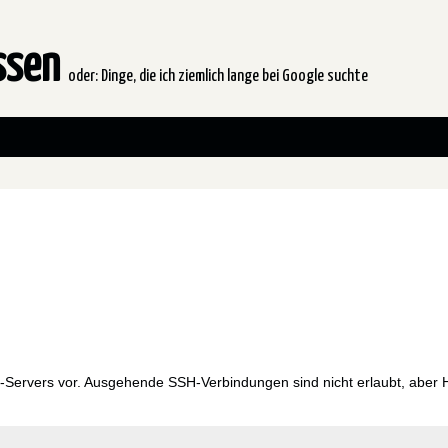
issen
oder: Dinge, die ich ziemlich lange bei Google suchte
-Servers vor. Ausgehende SSH-Verbindungen sind nicht erlaubt, aber 