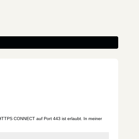
HTTPS CONNECT auf Port 443 ist erlaubt. In meiner