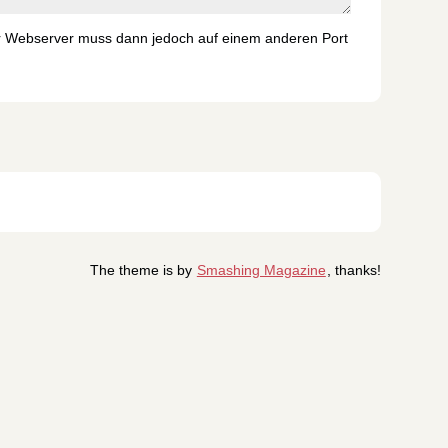
r Webserver muss dann jedoch auf einem anderen Port
The theme is by
Smashing Magazine
, thanks!