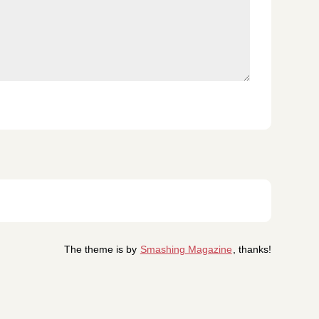
The theme is by
Smashing Magazine
, thanks!