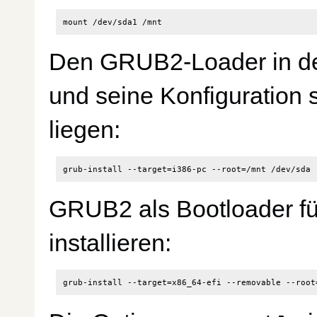
Den GRUB2-Loader in de
und seine Konfiguration so
liegen:
GRUB2 als Bootloader für 
installieren: