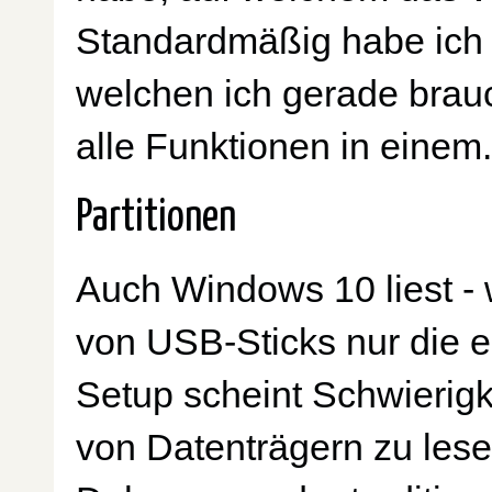
Standardmäßig habe ich 
welchen ich gerade brau
alle Funktionen in einem.
Partitionen
Auch Windows 10 liest - 
von USB-Sticks nur die e
Setup scheint Schwierigk
von Datenträgern zu les