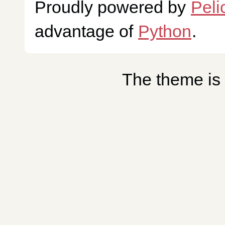
Proudly powered by
Peli
advantage of
Python
.
The theme is