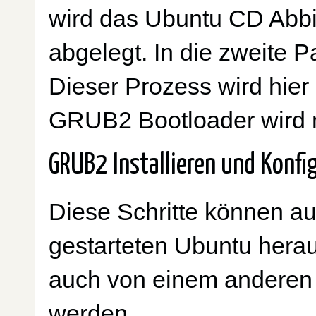
wird das Ubuntu CD Abbi
abgelegt. In die zweite Pa
Dieser Prozess wird hier
GRUB2 Bootloader wird ma
GRUB2 Installieren und Konfi
Diese Schritte können 
gestarteten Ubuntu hera
auch von einem anderen
werden.