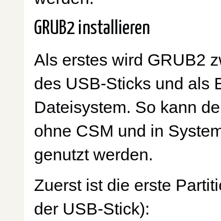
GRUB2 installieren
Als erstes wird GRUB2 zw
des USB-Sticks und als E
Dateisystem. So kann de
ohne CSM und in System
genutzt werden.
Zuerst ist die erste Parti
der USB-Stick):