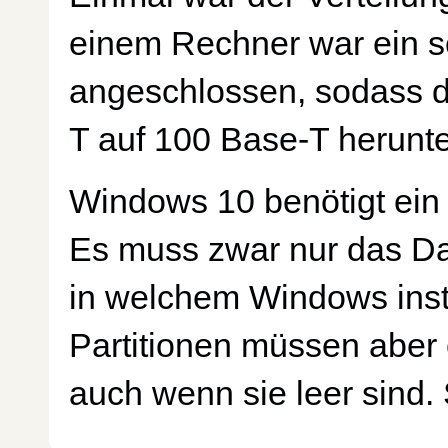
einem Rechner war ein s
angeschlossen, sodass d
T auf 100 Base-T herunt
Windows 10 benötigt ein 
Es muss zwar nur das Da
in welchem Windows instal
Partitionen müssen aber e
auch wenn sie leer sind. 